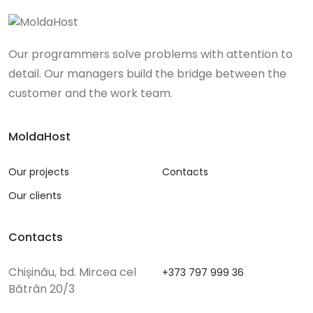
Our programmers solve problems with attention to
detail. Our managers build the bridge between the
customer and the work team.
MoldaHost
Our projects
Contacts
Our clients
Contacts
Chișinău, bd. Mircea cel
+373 797 999 36
Bătrân 20/3