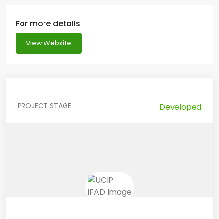
For more details
View Website
PROJECT STAGE
Developed