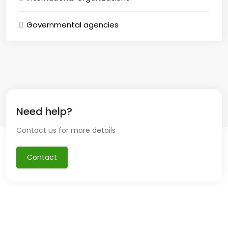
Governmental agencies
Need help?
Contact us for more details
Contact