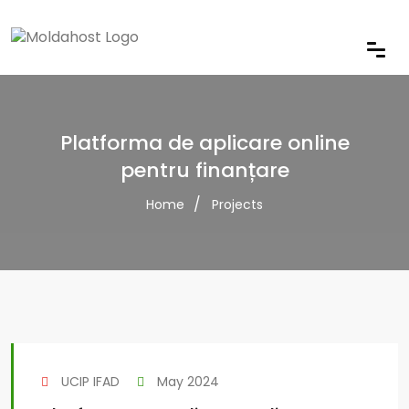
Platforma de aplicare online
pentru finanțare
Home
Projects
UCIP IFAD
May 2024