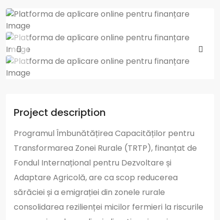
Project description
Programul Îmbunătățirea Capacităților pentru
Transformarea Zonei Rurale (TRTP), finanțat de
Fondul Internațional pentru Dezvoltare și
Adaptare Agricolă, are ca scop reducerea
sărăciei și a emigrației din zonele rurale
consolidarea rezilienței micilor fermieri la riscurile