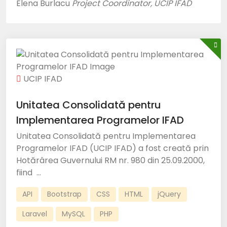
Elena Burlacu
Project Coordinator, UCIP IFAD
UCIP IFAD
Unitatea Consolidată pentru
Implementarea Programelor IFAD
Unitatea Consolidată pentru Implementarea
Programelor IFAD (UCIP IFAD) a fost creată prin
Hotărârea Guvernului RM nr. 980 din 25.09.2000,
fiind ...
API
Bootstrap
CSS
HTML
jQuery
Laravel
MySQL
PHP