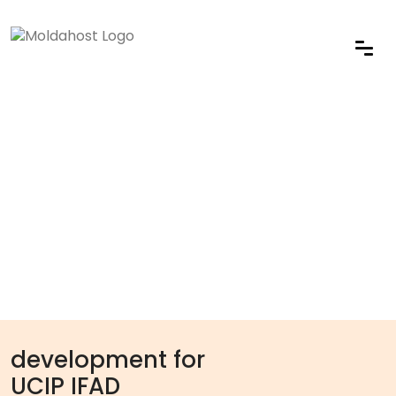
development for
UCIP IFAD