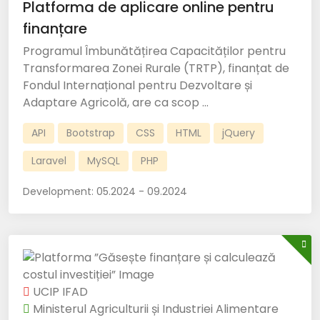
Platforma de aplicare online pentru
finanțare
Programul Îmbunătățirea Capacităților pentru
Transformarea Zonei Rurale (TRTP), finanțat de
Fondul Internațional pentru Dezvoltare și
Adaptare Agricolă, are ca scop ...
API
Bootstrap
CSS
HTML
jQuery
Laravel
MySQL
PHP
Development:
05.2024 - 09.2024
UCIP IFAD
Ministerul Agriculturii și Industriei Alimentare