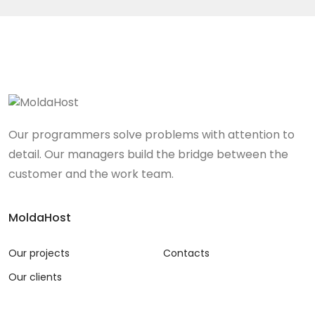
Our programmers solve problems with attention to
detail. Our managers build the bridge between the
customer and the work team.
MoldaHost
Our projects
Contacts
Our clients