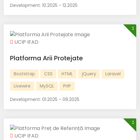
Development:
10.2025 - 12.2025
UCIP IFAD
Platforma Arii Protejate
Bootstrap
CSS
HTML
jQuery
Laravel
Livewire
MySQL
PHP
Development:
01.2025 - 09.2025
UCIP IFAD