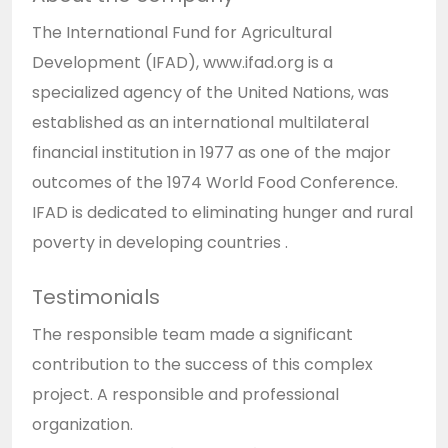
The International Fund for Agricultural
Development (IFAD),
www.ifad.org
is a
specialized agency of the United Nations, was
established as an international multilateral
financial institution in 1977 as one of the major
outcomes of the 1974 World Food Conference.
IFAD is dedicated to eliminating hunger and rural
poverty in developing countries .
Testimonials
The responsible team made a significant
contribution to the success of this complex
project. A responsible and professional
organization.